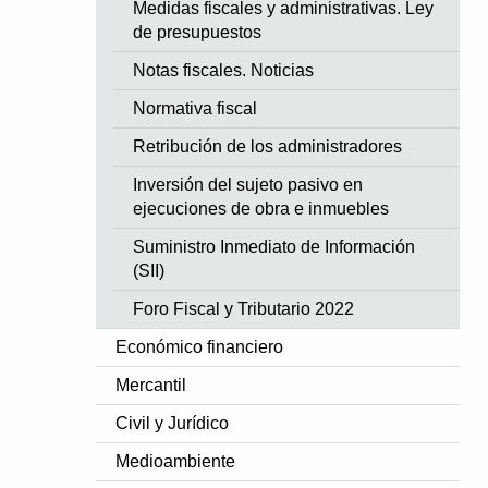
Medidas fiscales y administrativas. Ley
de presupuestos
Notas fiscales. Noticias
Normativa fiscal
Retribución de los administradores
Inversión del sujeto pasivo en
ejecuciones de obra e inmuebles
Suministro Inmediato de Información
(SII)
Foro Fiscal y Tributario 2022
Económico financiero
Mercantil
Civil y Jurídico
Medioambiente