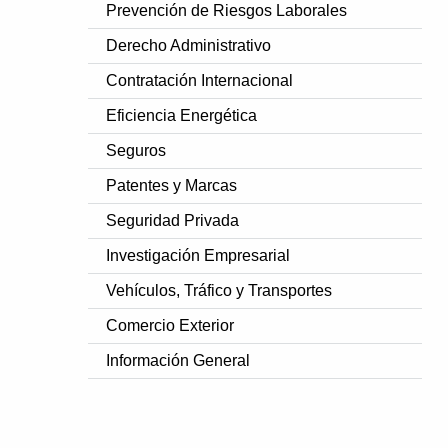
Prevención de Riesgos Laborales
Derecho Administrativo
Contratación Internacional
Eficiencia Energética
Seguros
Patentes y Marcas
Seguridad Privada
Investigación Empresarial
Vehículos, Tráfico y Transportes
Comercio Exterior
Información General