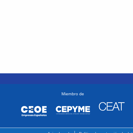
Miembro de