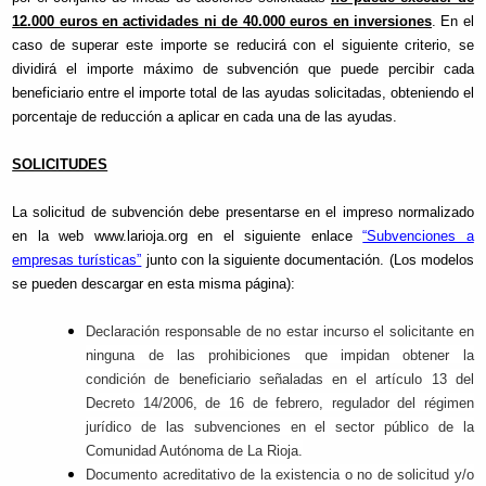
12.000 euros en actividades ni de 40.000 euros en inversiones
. En el
caso de superar este importe se reducirá con el siguiente criterio, se
dividirá el importe máximo de subvención que puede percibir cada
beneficiario entre el importe total de las ayudas solicitadas, obteniendo el
porcentaje de reducción a aplicar en cada una de las ayudas.
SOLICITUDES
La solicitud de subvención debe presentarse en el impreso normalizado
en la web www.larioja.org en el siguiente enlace
“Subvenciones a
empresas turísticas”
junto con la siguiente documentación. (Los modelos
se pueden descargar en esta misma página):
Declaración responsable de no estar incurso el solicitante en
ninguna de las prohibiciones que impidan obtener la
condición de beneficiario señaladas en el artículo 13 del
Decreto 14/2006, de 16 de febrero, regulador del régimen
jurídico de las subvenciones en el sector público de la
Comunidad Autónoma de La Rioja.
Documento acreditativo de la existencia o no de solicitud y/o