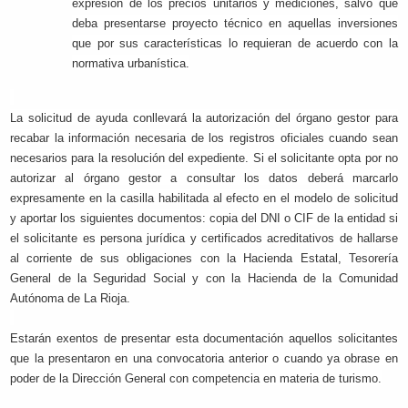
expresión de los precios unitarios y mediciones, salvo que
deba presentarse proyecto técnico en aquellas inversiones
que por sus características lo requieran de acuerdo con la
normativa urbanística.
La solicitud de ayuda conllevará la autorización del órgano gestor para
recabar la información necesaria de los registros oficiales cuando sean
necesarios para la resolución del expediente. Si el solicitante opta por no
autorizar al órgano gestor a consultar los datos deberá marcarlo
expresamente en la casilla habilitada al efecto en el modelo de solicitud
y aportar los siguientes documentos: copia del DNI o CIF de la entidad si
el solicitante es persona jurídica y certificados acreditativos de hallarse
al corriente de sus obligaciones con la Hacienda Estatal, Tesorería
General de la Seguridad Social y con la Hacienda de la Comunidad
Autónoma de La Rioja.
Estarán exentos de presentar esta documentación aquellos solicitantes
que la presentaron en una convocatoria anterior o cuando ya obrase en
poder de la Dirección General con competencia en materia de turismo.