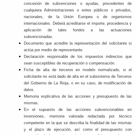
concesión de subvenciones o ayudas, procedentes de
cualquiera Administraciones o entes públicos o privados,
nacionales, de la Unión Europea o de organismos
internacionales. Deberá acreditarse el importe, procedencia y
aplicación de tales fondos a las actuaciones
subvencionadas.
Documento que acredite la representación del solicitante si
actúa por medio de representante.
Declaración responsable de los impuestos indirectos que
sean susceptibles de recuperación o compensación.
Ficha de alta de terceros en modelo normalizado, si el
solicitante no está dado de alta en el subsistema de Terceros
del Gobierno de La Rioja, o en su caso, de modificación de
datos.
Memoria explicativa de las acciones y presupuesto de las
mismas.
En el supuesto de las acciones subvencionables en
inversiones, memoria valorada redactada por técnico
competente en la que se describa la finalidad de las mismas
y el plazo de ejecución, así como el presupuesto con