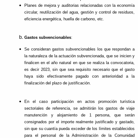
Planes de mejora y auditorias relacionadas con la economía
circular, reutilización del agua, gestión y control de residuos,
eficiencia energética, huella de carbono, etc.
Gastos subvencionables
:
Se consideran gastos subvencionables los que respondan a
la naturaleza de la actuación subvencionada, que se inicien y
finalicen en el año natural en que se realiza la convocatoria,
es decir 2023, sin que sea requisito necesario que el gasto
haya sido efectivamente pagado con anterioridad a la
finalización del plazo de justificación.
En el caso participación en actos promoción turística
sectoriales de referencia, se admitirán los gastos de viaje
manutención y alojamiento de 1 persona, que serán
consignados por el importe realmente justificado y gastado,
sin que su cuantía pueda exceder de los límites establecidos
para el personal de la Administración de la Comunidad