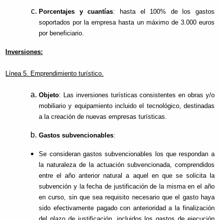
Porcentajes y cuantías
: hasta el 100% de los gastos
soportados por la empresa hasta un máximo de 3.000 euros
por beneficiario.
Inversiones:
Línea 5. Emprendimiento turístico.
Objeto
: Las inversiones turísticas consistentes en obras y/o
mobiliario y equipamiento incluido el tecnológico, destinadas
a la creación de nuevas empresas turísticas.
Gastos subvencionables
:
Se consideran gastos subvencionables los que respondan a
la naturaleza de la actuación subvencionada, comprendidos
entre el año anterior natural a aquel en que se solicita la
subvención y la fecha de justificación de la misma en el año
en curso, sin que sea requisito necesario que el gasto haya
sido efectivamente pagado con anterioridad a la finalización
del plazo de justificación, incluidos los gastos de ejecución