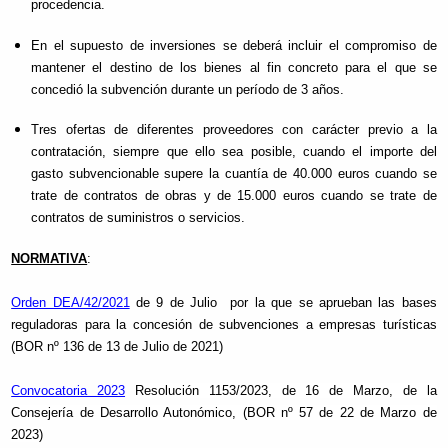
procedencia.
En el supuesto de inversiones se deberá incluir el compromiso de
mantener el destino de los bienes al fin concreto para el que se
concedió la subvención durante un período de 3 años.
Tres ofertas de diferentes proveedores con carácter previo a la
contratación, siempre que ello sea posible, cuando el importe del
gasto subvencionable supere la cuantía de 40.000 euros cuando se
trate de contratos de obras y de 15.000 euros cuando se trate de
contratos de suministros o servicios.
NORMATIVA
:
Orden DEA/42/20
21
de 9 de Julio por la que se aprueban las bases
reguladoras para la concesión de subvenciones a empresas turísticas
(BOR nº 136 de 13 de Julio de 2021)
Convocatoria 2023
Resolución 1153/2023, de 16 de Marzo, de la
Consejería de Desarrollo Autonómico, (BOR nº 57 de 22 de Marzo de
2023)