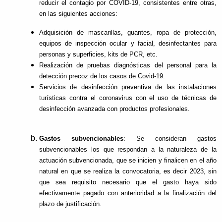
reducir el contagio por COVID-19, consistentes entre otras,
en las siguientes acciones:
Adquisición de mascarillas, guantes, ropa de protección,
equipos de inspección ocular y facial, desinfectantes para
personas y superficies, kits de PCR, etc.
Realización de pruebas diagnósticas del personal para la
detección precoz de los casos de Covid-19.
Servicios de desinfección preventiva de las instalaciones
turísticas contra el coronavirus con el uso de técnicas de
desinfección avanzada con productos profesionales.
Gastos subvencionables
: Se consideran gastos
subvencionables los que respondan a la naturaleza de la
actuación subvencionada, que se inicien y finalicen en el año
natural en que se realiza la convocatoria, es decir 2023, sin
que sea requisito necesario que el gasto haya sido
efectivamente pagado con anterioridad a la finalización del
plazo de justificación.