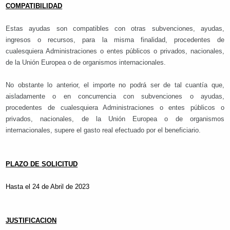
COMPATIBILIDAD
Estas ayudas son compatibles con otras subvenciones, ayudas,
ingresos o recursos, para la misma finalidad, procedentes de
cualesquiera Administraciones o entes públicos o privados, nacionales,
de la Unión Europea o de organismos internacionales.
No obstante lo anterior, el importe no podrá ser de tal cuantía que,
aisladamente o en concurrencia con subvenciones o ayudas,
procedentes de cualesquiera Administraciones o entes públicos o
privados, nacionales, de la Unión Europea o de organismos
internacionales, supere el gasto real efectuado por el beneficiario.
PLAZO DE SOLICITUD
Hasta el 24 de Abril de 2023
JUSTIFICACION