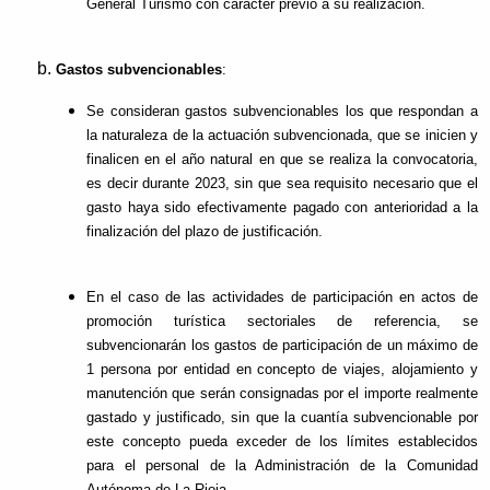
General Turismo con carácter previo a su realización.
Gastos subvencionables
:
Se consideran gastos subvencionables los que respondan a
la naturaleza de la actuación subvencionada, que se inicien y
finalicen en el año natural en que se realiza la convocatoria,
es decir durante 2023, sin que sea requisito necesario que el
gasto haya sido efectivamente pagado con anterioridad a la
finalización del plazo de justificación.
En el caso de las actividades de participación en actos de
promoción turística sectoriales de referencia, se
subvencionarán los gastos de participación de un máximo de
1 persona por entidad en concepto de viajes, alojamiento y
manutención que serán consignadas por el importe realmente
gastado y justificado, sin que la cuantía subvencionable por
este concepto pueda exceder de los límites establecidos
para el personal de la Administración de la Comunidad
Autónoma de La Rioja.