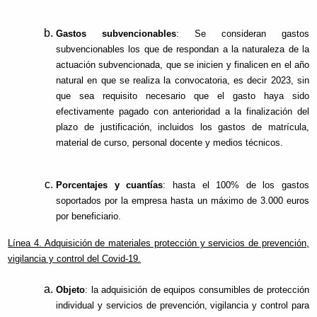
Gastos subvencionables
: Se consideran gastos
subvencionables los que de respondan a la naturaleza de la
actuación subvencionada, que se inicien y finalicen en el año
natural en que se realiza la convocatoria, es decir 2023, sin
que sea requisito necesario que el gasto haya sido
efectivamente pagado con anterioridad a la finalización del
plazo de justificación, incluidos los gastos de matrícula,
material de curso, personal docente y medios técnicos.
Porcentajes y cuantías
: hasta el 100% de los gastos
soportados por la empresa hasta un máximo de 3.000 euros
por beneficiario.
Línea 4. Adquisición de materiales protección y servicios de prevención,
vigilancia y control del Covid-19.
Objeto
: la adquisición de equipos consumibles de protección
individual y servicios de prevención, vigilancia y control para