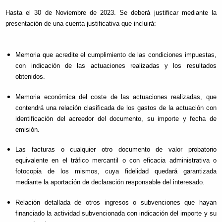
Hasta el 30 de Noviembre de 2023. Se deberá justificar mediante la
presentación de una cuenta justificativa que incluirá:
Memoria que acredite el cumplimiento de las condiciones impuestas,
con indicación de las actuaciones realizadas y los resultados
obtenidos.
Memoria económica del coste de las actuaciones realizadas, que
contendrá una relación clasificada de los gastos de la actuación con
identificación del acreedor del documento, su importe y fecha de
emisión.
Las facturas o cualquier otro documento de valor probatorio
equivalente en el tráfico mercantil o con eficacia administrativa o
fotocopia de los mismos, cuya fidelidad quedará garantizada
mediante la aportación de declaración responsable del interesado.
Relación detallada de otros ingresos o subvenciones que hayan
financiado la actividad subvencionada con indicación del importe y su