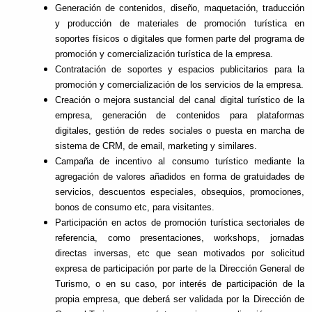
Generación de contenidos, diseño, maquetación, traducción
y producción de materiales de promoción turística en
soportes físicos o digitales que formen parte del programa de
promoción y comercialización turística de la empresa.
Contratación de soportes y espacios publicitarios para la
promoción y comercialización de los servicios de la empresa.
Creación o mejora sustancial del canal digital turístico de la
empresa, generación de contenidos para plataformas
digitales, gestión de redes sociales o puesta en marcha de
sistema de CRM, de email, marketing y similares.
Campaña de incentivo al consumo turístico mediante la
agregación de valores añadidos en forma de gratuidades de
servicios, descuentos especiales, obsequios, promociones,
bonos de consumo etc, para visitantes.
Participación en actos de promoción turística sectoriales de
referencia, como presentaciones, workshops, jornadas
directas inversas, etc que sean motivados por solicitud
expresa de participación por parte de la Dirección General de
Turismo, o en su caso, por interés de participación de la
propia empresa, que deberá ser validada por la Dirección de