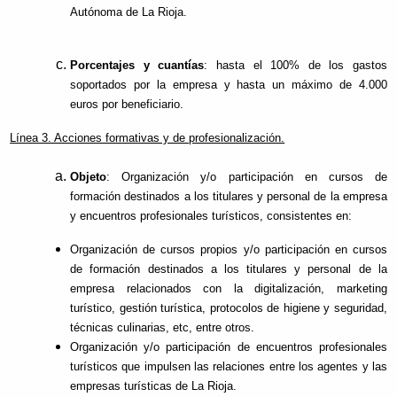
Autónoma de La Rioja.
Porcentajes y cuantías
: hasta el 100% de los gastos
soportados por la empresa y hasta un máximo de 4.000
euros por beneficiario.
Línea 3. Acciones formativas y de profesionalización.
Objeto
: Organización y/o participación en cursos de
formación destinados a los titulares y personal de la empresa
y encuentros profesionales turísticos, consistentes en:
Organización de cursos propios y/o participación en cursos
de formación destinados a los titulares y personal de la
empresa relacionados con la digitalización, marketing
turístico, gestión turística, protocolos de higiene y seguridad,
técnicas culinarias, etc, entre otros.
Organización y/o participación de encuentros profesionales
turísticos que impulsen las relaciones entre los agentes y las
empresas turísticas de La Rioja.