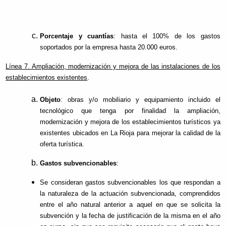
Porcentaje y cuantías
: hasta el 100% de los gastos
soportados por la empresa hasta 20.000 euros.
Línea 7. Ampliación, modernización y mejora de las instalaciones de los
establecimientos existentes
.
Objeto
: obras y/o mobiliario y equipamiento incluido el
tecnológico que tenga por finalidad la ampliación,
modernización y mejora de los establecimientos turísticos ya
existentes ubicados en La Rioja para mejorar la calidad de la
oferta turística.
Gastos subvencionables
:
Se consideran gastos subvencionables los que respondan a
la naturaleza de la actuación subvencionada, comprendidos
entre el año natural anterior a aquel en que se solicita la
subvención y la fecha de justificación de la misma en el año