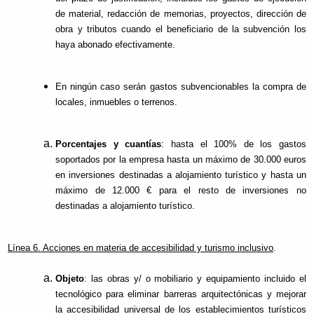
de material, redacción de memorias, proyectos, dirección de
obra y tributos cuando el beneficiario de la subvención los
haya abonado efectivamente.
En ningún caso serán gastos subvencionables la compra de
locales, inmuebles o terrenos.
Porcentajes y cuantías
: hasta el 100% de los gastos
soportados por la empresa hasta un máximo de 30.000 euros
en inversiones destinadas a alojamiento turístico y hasta un
máximo de 12.000 € para el resto de inversiones no
destinadas a alojamiento turístico.
Línea 6. Acciones en materia de accesibilidad y turismo inclusivo
.
Objeto
: las obras y/ o mobiliario y equipamiento incluido el
tecnológico para eliminar barreras arquitectónicas y mejorar
la accesibilidad universal de los establecimientos turísticos