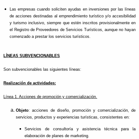
Las empresas cuando soliciten ayudas en inversiones por las líneas
de acciones destinadas al emprendimiento turístico y/o accesibilidad
y turismo inclusivo, siempre que estén inscritos provisionalmente en
el Registro de Proveedores de Servicios Turísticos, aunque no hayan
comenzado a prestar los servicios turísticos.
LÍNEAS SUBVENCIONABLES
Son subvencionables las siguientes líneas:
Realización de actividades:
Línea 1. Acciones de promoción y comercialización.
Objeto
: acciones de diseño, promoción y comercialización, de
servicios, productos y experiencias turísticas, consistentes en:
Servicios de consultoría y asistencia técnica para la
elaboración de planes de marketing.