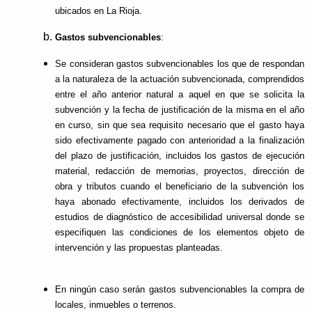
ubicados en La Rioja.
Gastos subvencionables
:
Se consideran gastos subvencionables los que de respondan
a la naturaleza de la actuación subvencionada, comprendidos
entre el año anterior natural a aquel en que se solicita la
subvención y la fecha de justificación de la misma en el año
en curso, sin que sea requisito necesario que el gasto haya
sido efectivamente pagado con anterioridad a la finalización
del plazo de justificación, incluidos los gastos de ejecución
material, redacción de memorias, proyectos, dirección de
obra y tributos cuando el beneficiario de la subvención los
haya abonado efectivamente, incluidos los derivados de
estudios de diagnóstico de accesibilidad universal donde se
especifiquen las condiciones de los elementos objeto de
intervención y las propuestas planteadas.
En ningún caso serán gastos subvencionables la compra de
locales, inmuebles o terrenos.