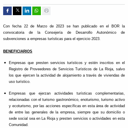
Compartir por Facebook
Compartir por Twitter
Compartir por Linkedin
Compartir por whatsapp
Imprimir
Con fecha 22 de Marzo de 2023 se han publicado en el BOR la
convocatoria de la Consejería de Desarrollo Autonómico de
subvenciones a empresas turísticas para el ejercicio 2023.
BENEFICIARIOS
Empresas que presten servicios turísticos y estén inscritos en el
Registro de Proveedores de Servicios Turísticos de La Rioja, salvo
los que ejercen la actividad de alojamiento a través de viviendas de
uso turístico.
Empresas que ejerzan actividades turísticas complementarias,
relacionadas con el turismo gastronómico, enoturismo, turismo activo
y ecoturismo, por las acciones específicas en esta área de actividad
de entre las generales de la empresa, siempre que su domicilio o
sede social sea en La Rioja y presten servicios o actividades en esta
Comunidad.