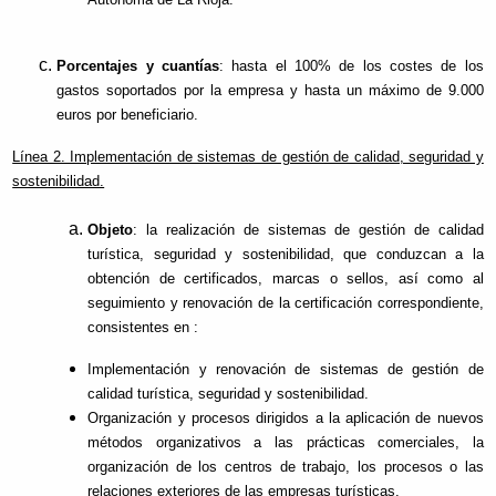
Porcentajes y cuantías
: hasta el 100% de los costes de los
gastos soportados por la empresa y hasta un máximo de 9.000
euros por beneficiario.
Línea 2. Implementación de sistemas de gestión de calidad, seguridad y
sostenibilidad.
Objeto
: la realización de sistemas de gestión de calidad
turística, seguridad y sostenibilidad, que conduzcan a la
obtención de certificados, marcas o sellos, así como al
seguimiento y renovación de la certificación correspondiente,
consistentes en :
Implementación y renovación de sistemas de gestión de
calidad turística, seguridad y sostenibilidad.
Organización y procesos dirigidos a la aplicación de nuevos
métodos organizativos a las prácticas comerciales, la
organización de los centros de trabajo, los procesos o las
relaciones exteriores de las empresas turísticas.