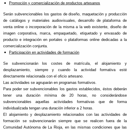
Promoción y comercialización de productos artesanos
Serán subvencionables los gastos de diseño, maquetación y producción
de catálogos y materiales audiovisuales, desarrollo de plataforma de
venta online o incorporación de la misma a la web existente, diseño de
imagen corporativa, marca, empaquetado, etiquetado y envasado de
producto e integración en portales o plataformas online dedicadas a la
comercialización conjunta.
Participación en actividades de formación
Se subvencionarán los costes de matrícula, el alojamiento y
desplazamiento, siempre y cuando la actividad formativa esté
directamente relacionada con el oficio artesano.
Las actividades se agruparán en programas formativos.
Para poder ser subvencionables los gastos establecidos, éstos deberán
tener una duración mínima de 20 horas, no considerándose
subvencionables aquellas actividades formativas que de forma
individualizada tengan una duración inferior a 2 horas.
El alojamiento y desplazamiento relacionados con las actividades de
formación se subvencionarán siempre que se realicen fuera de la
Comunidad Autónoma de La Rioja, en las mismas condiciones que las