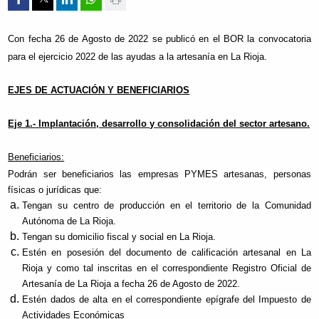
Con fecha 26 de Agosto de 2022 se publicó en el BOR la convocatoria
para el ejercicio 2022 de las ayudas a la artesanía en La Rioja.
EJES DE ACTUACIÓN Y BENEFICIARIOS
Eje 1.- Implantación, desarrollo y consolidación del sector artesano.
Beneficiarios:
Podrán ser beneficiarios las empresas PYMES artesanas, personas
físicas o jurídicas que:
Tengan su centro de producción en el territorio de la Comunidad
Autónoma de La Rioja.
Tengan su domicilio fiscal y social en La Rioja.
Estén en posesión del documento de calificación artesanal en La
Rioja y como tal inscritas en el correspondiente Registro Oficial de
Artesanía de La Rioja a fecha 26 de Agosto de 2022.
Estén dados de alta en el correspondiente epígrafe del Impuesto de
Actividades Económicas