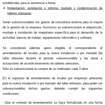
establecidas para la asistencia a ferias.
Implantación, ampliación o reforma, traslado y modernización de
talleres artesanos
Serán subvencionables los gastos de consultoría externa para la mejora
de la gestión de la empresa. Asimismo se subvencionará la adquisición,
montaje e instalación de maquinaria específica para el desarrollo de la
actividad, bancos de trabajo, equipamiento informático y software.
Se considerará además gasto elegible el correspondiente al
arrendamiento de locales para la nueva instalación o por traslado del
taller artesano durante el periodo subvencionable y las obras y
actuaciones de acondicionamiento de talleres artesanos.
Sólo se subvencionará la compra de un ordenador cada 3 años.
En el supuesto de arrendamiento de locales por empresas artesanas
para la nueva instalación o por traslado del taller artesano, para poder ser
subvencionables dichos gastos, deberán cumplir las siguientes
condiciones:
- Que el contrato de arrendamiento se haya formalizado en una fecha