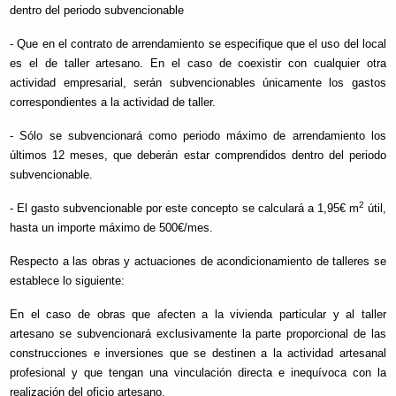
dentro del periodo subvencionable
- Que en el contrato de arrendamiento se especifique que el uso del local
es el de taller artesano. En el caso de coexistir con cualquier otra
actividad empresarial, serán subvencionables únicamente los gastos
correspondientes a la actividad de taller.
- Sólo se subvencionará como periodo máximo de arrendamiento los
últimos 12 meses, que deberán estar comprendidos dentro del periodo
subvencionable.
2
- El gasto subvencionable por este concepto se calculará a 1,95€ m
útil,
hasta un importe máximo de 500€/mes.
Respecto a las obras y actuaciones de acondicionamiento de talleres se
establece lo siguiente:
En el caso de obras que afecten a la vivienda particular y al taller
artesano se subvencionará exclusivamente la parte proporcional de las
construcciones e inversiones que se destinen a la actividad artesanal
profesional y que tengan una vinculación directa e inequívoca con la
realización del oficio artesano.