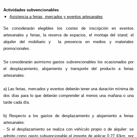
Actividades subvencionables
Asistencia a ferias, mercados y eventos artesanales
Se considerarán elegibles los costes de inscripción en eventos
artesanales y ferias, la reserva de espacios, el montaje del stand, el
alquiler del mobiliario y la presencia en medios y materiales
promocionales.
Se considerarán asimismo gastos subvencionables los ocasionados por
el desplazamiento, alojamiento y transporte del producto a ferias
artesanales.
a) Las ferias, mercados y eventos deberán tener una duración mínima de
dos días para lo que deberán comprender al menos una mañana o una
tarde cada día.
b) Respecto a los gastos de desplazamiento y alojamiento a ferias
artesanales:
- Si el desplazamiento se realiza con vehículo propio o de alquiler: se
admite como gasto subvencionable el importe de aplicar 0,27 €/km. por