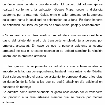
un único viaje de ida y uno de vuelta. El cálculo del kilometraje se
realizará conforme a la aplicación Google Maps, sobre la distancia
existente, por la ruta más rápida, entre el taller artesano de la empresa
solicitante hasta la localidad de celebración de la feria. En dicho importe
se entienden incluidos los gastos de combustible, peaje y aparcamiento.
- Si se realiza con otros medios: se admite como subvencionable el
gasto del billete del medio de transporte empleado (una persona por
empresa artesana). En caso de que la persona asistente al evento
artesanal no sea el artesano reconocido se deberá acreditar la relación
laboral con la empresa artesana.
En los gastos de alojamiento se admitirá como subvencionable el
importe de la factura correspondiente, hasta el límite máximo de 75€/día.
Será subvencionable el gasto de alojamiento correspondiente a los días
de duración de la feria, a los que se podrá añadir un día adicional en
concepto de montaje.
Se admitirá como subvencionable el gasto ocasionado por el transporte
del producto a la feria artesana siempre que se realice por medios
externos