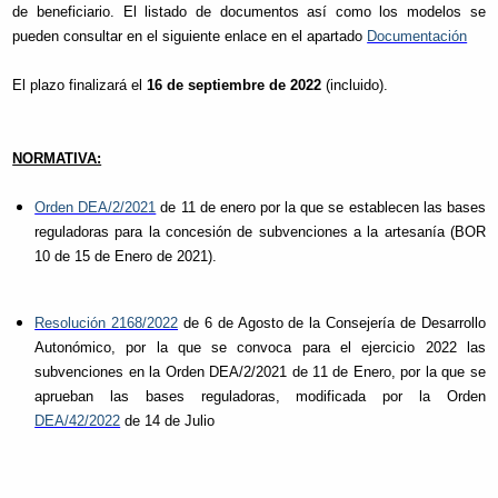
de beneficiario. El listado de documentos así como los modelos se
pueden consultar en el siguiente enlace en el apartado
Documentación
El plazo finalizará el
16 de septiembre de 2022
(incluido).
NORMATIVA:
Orden DEA/2/2021
de 11 de enero por la que se establecen las bases
reguladoras para la concesión de subvenciones a la artesanía (BOR
10 de 15 de Enero de 2021).
Resolución 2168/2022
de 6 de Agosto de la Consejería de Desarrollo
Autonómico, por la que se convoca para el ejercicio 2022 las
subvenciones en la Orden DEA/2/2021 de 11 de Enero, por la que se
aprueban las bases reguladoras, modificada por la Orden
DEA/42/2022
de 14 de Julio