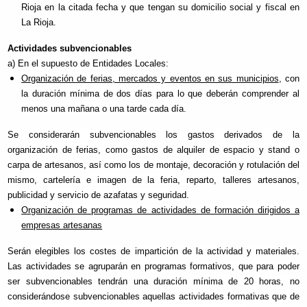
Rioja en la citada fecha y que tengan su domicilio social y fiscal en
La Rioja.
Actividades subvencionables
a) En el supuesto de Entidades Locales:
Organización de ferias, mercados y eventos en sus municipios
, con
la duración mínima de dos días para lo que deberán comprender al
menos una mañana o una tarde cada día.
Se considerarán subvencionables los gastos derivados de la
organización de ferias, como gastos de alquiler de espacio y stand o
carpa de artesanos, así como los de montaje, decoración y rotulación del
mismo, cartelería e imagen de la feria, reparto, talleres artesanos,
publicidad y servicio de azafatas y seguridad.
Organización de programas de actividades de formación dirigidos a
empresas artesanas
Serán elegibles los costes de impartición de la actividad y materiales.
Las actividades se agruparán en programas formativos, que para poder
ser subvencionables tendrán una duración mínima de 20 horas, no
considerándose subvencionables aquellas actividades formativas que de