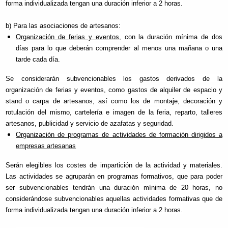
forma individualizada tengan una duración inferior a 2 horas.
b) Para las asociaciones de artesanos:
Organización de ferias y eventos
, con la duración mínima de dos
días para lo que deberán comprender al menos una mañana o una
tarde cada día.
Se considerarán subvencionables los gastos derivados de la
organización de ferias y eventos, como gastos de alquiler de espacio y
stand o carpa de artesanos, así como los de montaje, decoración y
rotulación del mismo, cartelería e imagen de la feria, reparto, talleres
artesanos, publicidad y servicio de azafatas y seguridad.
Organización de programas de actividades de formación dirigidos a
empresas artesanas
Serán elegibles los costes de impartición de la actividad y materiales.
Las actividades se agruparán en programas formativos, que para poder
ser subvencionables tendrán una duración mínima de 20 horas, no
considerándose subvencionables aquellas actividades formativas que de
forma individualizada tengan una duración inferior a 2 horas.