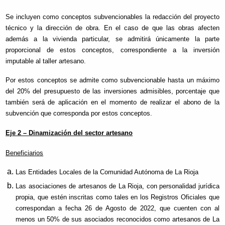
Se incluyen como conceptos subvencionables la redacción del proyecto
técnico y la dirección de obra. En el caso de que las obras afecten
además a la vivienda particular, se admitirá únicamente la parte
proporcional de estos conceptos, correspondiente a la inversión
imputable al taller artesano.
Por estos conceptos se admite como subvencionable hasta un máximo
del 20% del presupuesto de las inversiones admisibles, porcentaje que
también será de aplicación en el momento de realizar el abono de la
subvención que corresponda por estos conceptos.
Eje 2 – Dinamización del sector artesano
Beneficiarios
Las Entidades Locales de la Comunidad Autónoma de La Rioja
Las asociaciones de artesanos de La Rioja, con personalidad jurídica
propia, que estén inscritas como tales en los Registros Oficiales que
correspondan a fecha 26 de Agosto de 2022, que cuenten con al
menos un 50% de sus asociados reconocidos como artesanos de La