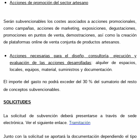
Acciones de promoción del sector artesano
Serán subvencionables los costes asociados a acciones promocionales,
como campañas, acciones de marketing, exposiciones, degustaciones,
promociones en puntos de venta, demostraciones, así como la creación
de plataformas online de venta conjunta de productos artesanos.
Acciones necesarias para el diseño, consultoría, ejecución y
evaluación de las acciones desarrolladas
: alquiler de espacios,
locales, equipos, material, suministros y documentación.
El importe del gasto no podrá exceder del 30 % del sumatorio del resto
de conceptos subvencionables.
SOLICITUDES
La solicitud de subvención deberá presentarse a través de sede
electrónica. Ver el siguiente enlace.
Tramitación
Junto con la solicitud se aportará la documentación dependiendo el tipo