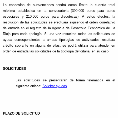
La concesión de subvenciones tendrá como límite la cuantía total
máxima establecida en la convocatoria (390.000 euros para bares
especiales y 210.000 euros para discotecas). A estos efectos, la
resolución de las solicitudes se efectuará siguiendo el orden correlativo
de entrada en el registro de la Agencia de Desarrollo Económico de La
Rioja para cada tipología. Si una vez resueltas todas las solicitudes de
ayuda correspondientes a ambas tipologías de actividades resultara
crédito sobrante en alguna de ellas, se podrá utilizar para atender en
orden de entrada las solicitudes de la tipología deficitaria, en su caso.
SOLICITUDES
Las solicitudes se presentarán de forma telemática en el
siguiente enlace:
Solicitar ayudas
PLAZO DE SOLICITUD