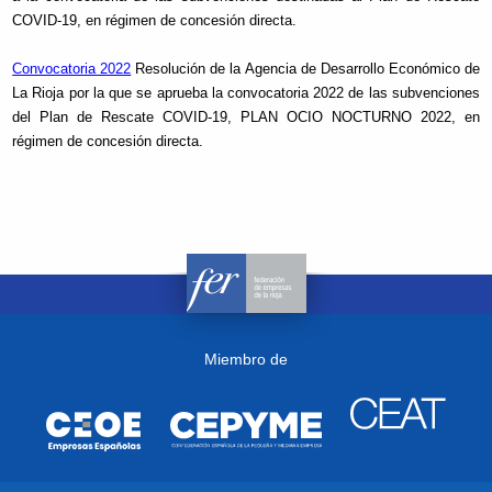
COVID-19, en régimen de concesión directa.
Convocatoria 2022
Resolución de la Agencia de Desarrollo Económico de
La Rioja por la que se aprueba la convocatoria 2022 de las subvenciones
del Plan de Rescate COVID-19, PLAN OCIO NOCTURNO 2022, en
régimen de concesión directa.
Miembro de