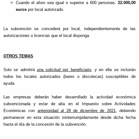
Cuando el aforo sea igual o superior a 600 personas:
22.000,00
euros
por local autorizado.
La subvención se concederá por local, independientemente de las
autorizaciones o licencias que el local disponga.
OTROS TEMAS
Solo se admitirá
una solicitud por beneficiario
, y en ella se incluirán
todos los locales autorizados (bares o discotecas) susceptibles de
ayuda.
Las empresas deberán haber desarrollado la actividad económica
subvencionada y estar de alta en el Impuesto sobre Actividades
Económicas con
anterioridad al 28 de diciembre de 2021
, debiendo
permanecer en esta situación ininterrumpidamente desde dicha fecha
hasta el día de la concesión de la subvención.