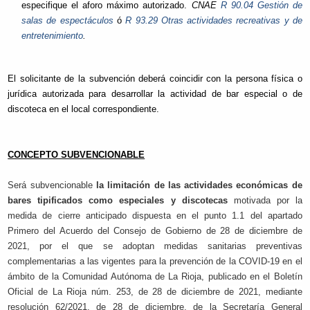
especifique el aforo máximo autorizado.
CNAE
R 90.04 Gestión de
salas de espectáculos
ó
R 93.29 Otras actividades recreativas y de
entretenimiento
.
El solicitante de la subvención deberá coincidir con la persona física o
jurídica autorizada para desarrollar la actividad de bar especial o de
discoteca en el local correspondiente.
CONCEPTO SUBVENCIONABLE
Será subvencionable
la limitación de las actividades económicas de
bares tipificados como especiales y discotecas
motivada por la
medida de cierre anticipado dispuesta en el punto 1.1 del apartado
Primero del Acuerdo del Consejo de Gobierno de 28 de diciembre de
2021, por el que se adoptan medidas sanitarias preventivas
complementarias a las vigentes para la prevención de la COVID-19 en el
ámbito de la Comunidad Autónoma de La Rioja, publicado en el Boletín
Oficial de La Rioja núm. 253, de 28 de diciembre de 2021, mediante
resolución 62/2021, de 28 de diciembre, de la Secretaría General