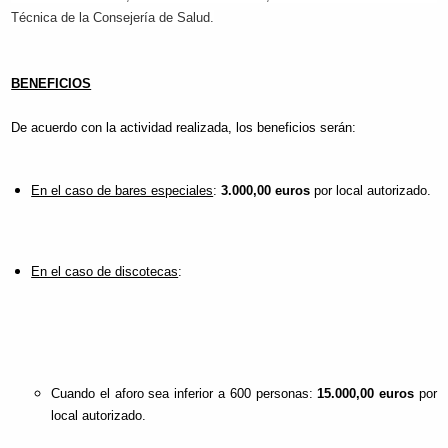
Técnica de la Consejería de Salud.
BENEFICIOS
De acuerdo con la actividad realizada, los beneficios serán:
En el caso de bares especiales
:
3.000,00 euros
por local autorizado.
En el caso de discotecas
:
Cuando el aforo sea inferior a 600 personas:
15.000,00 euros
por
local autorizado.