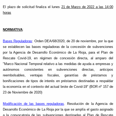
El plazo de solicitud finaliza el lunes
21 de Marzo de 2022 a las 14:00
horas
NORMATIVA
:
Bases Reguladoras
: Orden DEA/68/2020, de 20 de noviembre, por la que
se establecen las bases reguladoras de la concesión de subvenciones
por la Agencia de Desarrollo Económico de La Rioja, para el Plan de
Rescate Covid-19, en régimen de concesión directa, al amparo del
"Marco Nacional Temporal relativo a las medidas de ayuda a empresas y
autónomos consistentes en subvenciones directas, anticipos
reembolsables, ventajas fiscales, garantías de préstamos y
bonificaciones de tipos de interés en préstamos destinadas a respaldar
la economía en el contexto del actual brote de Covid-19" (BOR nº 157 de
23 de Noviembre de 2020)
Modificación de las bases reguladoras
. Resolución de la Agencia de
Desarrollo Económico de La Rioja por la que se amplía el gasto asignado
a la convocatoria de las subvenciones destinadas al Plan de Rescate