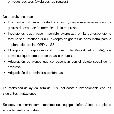
en redes sociales (excluidos los regalos)
No se subvencionan:
Los gastos rutinarios prestados a las Pymes o relacionados con los
gastos de explotación normales de la empresa
Inversiones cuya base imponible expresada en la correspondiente
factura sea inferior a 300 €, excepto en gastos de consultoría para la
implantación de la LOPD y LSSI.
El importe correspondiente al Impuesto del Valor Añadido (IVA), así
como cualquier otro tipo de tasas o tributos
Adquisición de bienes que correspondan con el objeto social de la
empresa.
Adquisición de terminales telefónicas.
La intensidad de ayuda será del 35% del coste subvencionable con las
siguientes limitaciones:
Se subvencionarán como máximo dos equipos informáticos completos
en cada centro de trabajo.