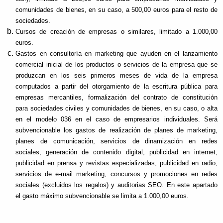
comunidades de bienes, en su caso, a 500,00 euros para el resto de
sociedades.
Cursos de creación de empresas o similares, limitado a 1.000,00
euros.
Gastos en consultoría en marketing que ayuden en el lanzamiento
comercial inicial de los productos o servicios de la empresa que se
produzcan en los seis primeros meses de vida de la empresa
computados a partir del otorgamiento de la escritura pública para
empresas mercantiles, formalización del contrato de constitución
para sociedades civiles y comunidades de bienes, en su caso, o alta
en el modelo 036 en el caso de empresarios individuales. Será
subvencionable los gastos de realización de planes de marketing,
planes de comunicación, servicios de dinamización en redes
sociales, generación de contenido digital, publicidad en internet,
publicidad en prensa y revistas especializadas, publicidad en radio,
servicios de e-mail marketing, concursos y promociones en redes
sociales (excluidos los regalos) y auditorias SEO. En este apartado
el gasto máximo subvencionable se limita a 1.000,00 euros.