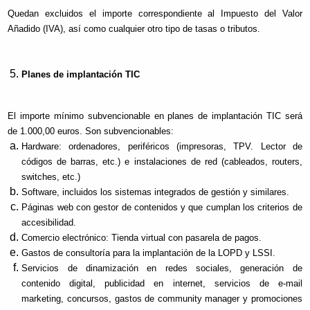
Quedan excluidos el importe correspondiente al Impuesto del Valor
Añadido (IVA), así como cualquier otro tipo de tasas o tributos.
Planes de implantación TIC
El importe mínimo subvencionable en planes de implantación TIC será
de 1.000,00 euros. Son subvencionables:
Hardware: ordenadores, periféricos (impresoras, TPV. Lector de
códigos de barras, etc.) e instalaciones de red (cableados, routers,
switches, etc.)
Software, incluidos los sistemas integrados de gestión y similares.
Páginas web con gestor de contenidos y que cumplan los criterios de
accesibilidad.
Comercio electrónico: Tienda virtual con pasarela de pagos.
Gastos de consultoría para la implantación de la LOPD y LSSI.
Servicios de dinamización en redes sociales, generación de
contenido digital, publicidad en internet, servicios de e-mail
marketing, concursos, gastos de community manager y promociones