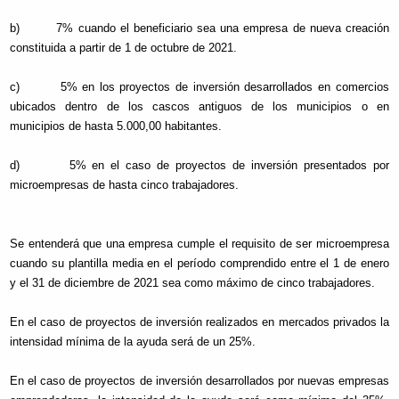
b) 7% cuando el beneficiario sea una empresa de nueva creación
constituida a partir de 1 de octubre de 2021.
c) 5% en los proyectos de inversión desarrollados en comercios
ubicados dentro de los cascos antiguos de los municipios o en
municipios de hasta 5.000,00 habitantes.
d) 5% en el caso de proyectos de inversión presentados por
microempresas de hasta cinco trabajadores.
Se entenderá que una empresa cumple el requisito de ser microempresa
cuando su plantilla media en el período comprendido entre el 1 de enero
y el 31 de diciembre de 2021 sea como máximo de cinco trabajadores.
En el caso de proyectos de inversión realizados en mercados privados la
intensidad mínima de la ayuda será de un 25%.
En el caso de proyectos de inversión desarrollados por nuevas empresas