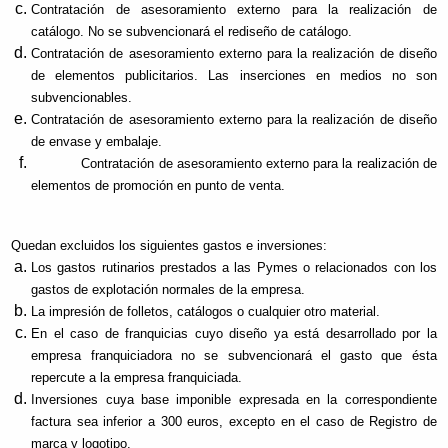
Contratación de asesoramiento externo para la realización de
catálogo. No se subvencionará el rediseño de catálogo.
Contratación de asesoramiento externo para la realización de diseño
de elementos publicitarios. Las inserciones en medios no son
subvencionables.
Contratación de asesoramiento externo para la realización de diseño
de envase y embalaje.
Contratación de asesoramiento externo para la realización de
elementos de promoción en punto de venta.
Quedan excluidos los siguientes gastos e inversiones:
Los gastos rutinarios prestados a las Pymes o relacionados con los
gastos de explotación normales de la empresa.
La impresión de folletos, catálogos o cualquier otro material.
En el caso de franquicias cuyo diseño ya está desarrollado por la
empresa franquiciadora no se subvencionará el gasto que ésta
repercute a la empresa franquiciada.
Inversiones cuya base imponible expresada en la correspondiente
factura sea inferior a 300 euros, excepto en el caso de Registro de
marca y logotipo.