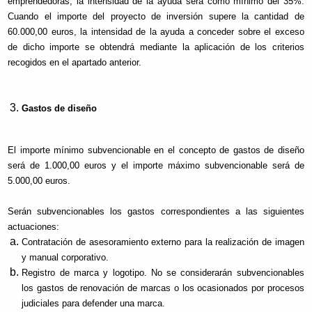
emprendedoras, la intensidad de la ayuda será como mínimo del 35%.
Cuando el importe del proyecto de inversión supere la cantidad de
60.000,00 euros, la intensidad de la ayuda a conceder sobre el exceso
de dicho importe se obtendrá mediante la aplicación de los criterios
recogidos en el apartado anterior.
Gastos de diseño
El importe mínimo subvencionable en el concepto de gastos de diseño
será de 1.000,00 euros y el importe máximo subvencionable será de
5.000,00 euros.
Serán subvencionables los gastos correspondientes a las siguientes
actuaciones:
Contratación de asesoramiento externo para la realización de imagen
y manual corporativo.
Registro de marca y logotipo. No se considerarán subvencionables
los gastos de renovación de marcas o los ocasionados por procesos
judiciales para defender una marca.