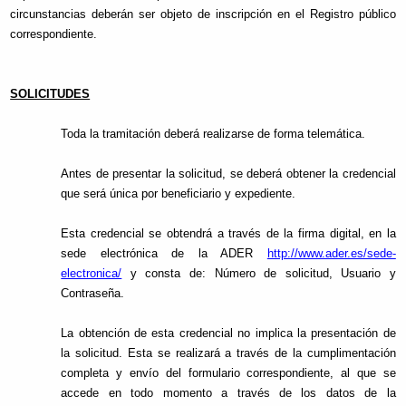
circunstancias deberán ser objeto de inscripción en el Registro público
correspondiente.
SOLICITUDES
Toda la tramitación deberá realizarse de forma telemática.
Antes de presentar la solicitud, se deberá obtener la credencial
que será única por beneficiario y expediente.
Esta credencial se obtendrá a través de la firma digital, en la
sede electrónica de la ADER
http://www.ader.es/sede-
electronica/
y consta de: Número de solicitud, Usuario y
Contraseña.
La obtención de esta credencial no implica la presentación de
la solicitud. Esta se realizará a través de la cumplimentación
completa y envío del formulario correspondiente, al que se
accede en todo momento a través de los datos de la