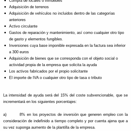
Compra de locales o inmuebles
Adquisición de terrenos
Adquisición de vehículos no incluidos dentro de las categorías
anteriores
Activo circulante
Gastos de reparación y mantenimiento, así como cualquier otro tipo
de gasto y elementos fungibles.
Inversiones cuya base imponible expresada en la factura sea inferior
a 300 euros
Adquisición de bienes que se corresponda con el objeto social o
actividad propia de la empresa que solicita la ayuda
Los activos fabricados por el propio solicitante
El importe de IVA o cualquier otro tipo de tasa o tributo
La intensidad de ayuda será del 15% del coste subvencionable, que se
incrementará en los siguientes porcentajes:
a) 8% en los proyectos de inversión que generen empleo con la
consideración de indefinido a tiempo completo y por cuenta ajena que a
su vez suponga aumento de la plantilla de la empresa.