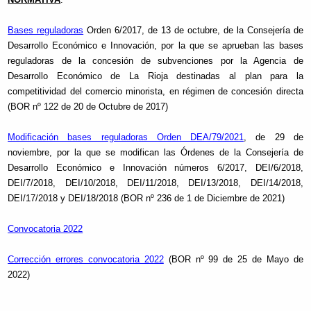
Bases reguladoras
Orden 6/2017, de 13 de octubre, de la Consejería de
Desarrollo Económico e Innovación, por la que se aprueban las bases
reguladoras de la concesión de subvenciones por la Agencia de
Desarrollo Económico de La Rioja destinadas al plan para la
competitividad del comercio minorista, en régimen de concesión directa
(BOR nº 122 de 20 de Octubre de 2017)
Modificación bases reguladoras Orden DEA/79/2021
, de 29 de
noviembre, por la que se modifican las Órdenes de la Consejería de
Desarrollo Económico e Innovación números 6/2017, DEI/6/2018,
DEI/7/2018, DEI/10/2018, DEI/11/2018, DEI/13/2018, DEI/14/2018,
DEI/17/2018 y DEI/18/2018 (BOR nº 236 de 1 de Diciembre de 2021)
Convocatoria 2022
Corrección errores convocatoria 2022
(BOR nº 99 de 25 de Mayo de
2022)