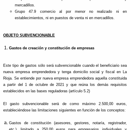
mercadillos.
Grupo 47.9 comercio al por menor no realizado ni en
establecimientos, ni en puestos de venta ni en mercadillos.
OBJETO SUBVENCIONABLE
Gastos de creación y constitución de empresas
Este tipo de gastos sólo será subvencionable cuando el beneficiario sea
nueva empresa emprendedora y tenga domicilio social y fiscal en La
Rioja. Se entiende por nueva empresa emprendedora aquella constituida
a partir del 1 de octubre de 2021 y que reúna los demás requisitos
establecidos en las bases reguladoras (artículo 5.2)
El gasto subvencionable será de como máximo 2.500,00 euros,
estableciéndose las limitaciones siguientes en función de los conceptos:
Gastos de constitución (asesores, gestores, notaría, registrador,
etc.), limitado a 250,00 euros para empresarios individuales y