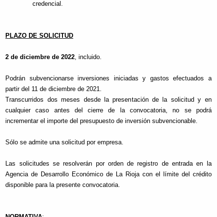
credencial.
PLAZO DE SOLICITUD
2 de diciembre de 2022
, incluido.
Podrán subvencionarse inversiones iniciadas y gastos efectuados a
partir del 11 de diciembre de 2021.
Transcurridos dos meses desde la presentación de la solicitud y en
cualquier caso antes del cierre de la convocatoria, no se podrá
incrementar el importe del presupuesto de inversión subvencionable.
Sólo se admite una solicitud por empresa.
Las solicitudes se resolverán por orden de registro de entrada en la
Agencia de Desarrollo Económico de La Rioja con el límite del crédito
disponible para la presente convocatoria.
NORMATIVA
: