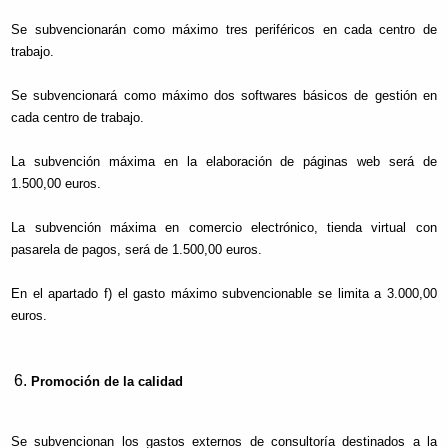
Se subvencionarán como máximo tres periféricos en cada centro de
trabajo.
Se subvencionará como máximo dos softwares básicos de gestión en
cada centro de trabajo.
La subvención máxima en la elaboración de páginas web será de
1.500,00 euros.
La subvención máxima en comercio electrónico, tienda virtual con
pasarela de pagos, será de 1.500,00 euros.
En el apartado f) el gasto máximo subvencionable se limita a 3.000,00
euros.
Promoción de la calidad
Se subvencionan los gastos externos de consultoría destinados a la