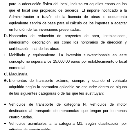
para la adecuación física del local, incluso en aquellos casos en los
que el local sea propiedad de terceros. El importe notificado a la
Administración a través de la licencia de obras o documento
equivalente servirá de base para el cálculo de los importes a aceptar
en función de las inversiones presentadas.
Honorarios de redacción de proyectos de obra, instalaciones,
interiorismo, decoración, así como los honorarios de dirección y
certificación final de las obras.
Mobiliario y equipamiento. La inversión subvencionable en este
concepto no superará los 15.000,00 euros por establecimiento o local
comercial.
Maquinaria.
Elementos de transporte externo, siempre y cuando el vehículo
adquirido según la normativa aplicable se encuadre dentro de alguna
de las siguientes categorías o de las que les sustituyan:
Vehículos de transporte de categoría N, vehículos de motor
destinados al transporte de mercancías que tengan por lo menos
cuatro ruedas.
Vehículos asimilables a la categoría M1, según clasificación por
criterios de construcción: