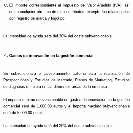
El importe correspondiente al Impuesto del Valor Añadido (IVA), así
como cualquier otro tipo de tasas o tributos, excepto los relacionados
con registro de marca y logotipo.
La intensidad de ayuda será del 30% del coste subvencionable.
Gastos de innovación en la gestión comercial
Se subvencionará el asesoramiento Externo para la realización de
Prospecciones y Estudios de Mercado, Planes de Marketing, Estudios
de diagnosis o mejora en las diferentes áreas de la empresa.
El importe mínimo subvencionable en gastos de innovación en la gestión
comercial será de 1.000,00 euros y el importe máximo subvencionable
será de 5.000,00 euros.
La intensidad de ayuda será del 20% del coste subvencionable.