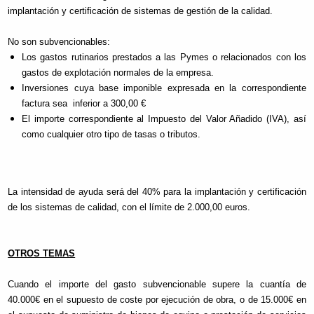
implantación y certificación de sistemas de gestión de la calidad.
No son subvencionables:
Los gastos rutinarios prestados a las Pymes o relacionados con los
gastos de explotación normales de la empresa.
Inversiones cuya base imponible expresada en la correspondiente
factura sea inferior a 300,00 €
El importe correspondiente al Impuesto del Valor Añadido (IVA), así
como cualquier otro tipo de tasas o tributos.
La intensidad de ayuda será del 40% para la implantación y certificación
de los sistemas de calidad, con el límite de 2.000,00 euros.
OTROS TEMAS
Cuando el importe del gasto subvencionable supere la cuantía de
40.000€ en el supuesto de coste por ejecución de obra, o de 15.000€ en