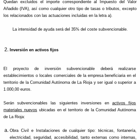
Quedan excluidos el importe correspondiente al Impuesto del Valor
Añadido (IVA), así como cualquier otro tipo de tasas o tributos, excepto
los relacionados con las actuaciones incluidas en la letra a).
La intensidad de ayuda será del 35% del coste subvencionable.
Inversión en activos fijos
El proyecto de inversión subvencionable deberá realizarse
establecimientos o locales comerciales de la empresa beneficiaria en el
territorio de la Comunidad Autónoma de La Rioja y ser igual o superior a
1.000,00 euros.
Serán subvencionables las siguientes inversiones en
activos fijos
materiales nuevos
ubicadas en el territorio de la Comunidad Autónoma
de La Rioja:
Obra Civil e Instalaciones de cualquier tipo: técnicas, fontanería,
electricidad, seguridad, accesibilidad, tanto externas como internas,