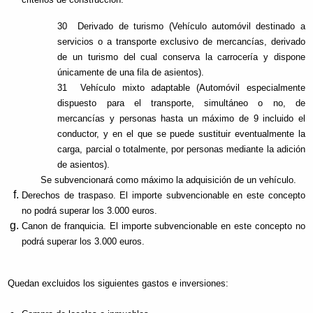
30 Derivado de turismo (Vehículo automóvil destinado a
servicios o a transporte exclusivo de mercancías, derivado
de un turismo del cual conserva la carrocería y dispone
únicamente de una fila de asientos).
31 Vehículo mixto adaptable (Automóvil especialmente
dispuesto para el transporte, simultáneo o no, de
mercancías y personas hasta un máximo de 9 incluido el
conductor, y en el que se puede sustituir eventualmente la
carga, parcial o totalmente, por personas mediante la adición
de asientos).
Se subvencionará como máximo la adquisición de un vehículo.
Derechos de traspaso. El importe subvencionable en este concepto
no podrá superar los 3.000 euros.
Canon de franquicia. El importe subvencionable en este concepto no
podrá superar los 3.000 euros.
Quedan excluidos los siguientes gastos e inversiones: