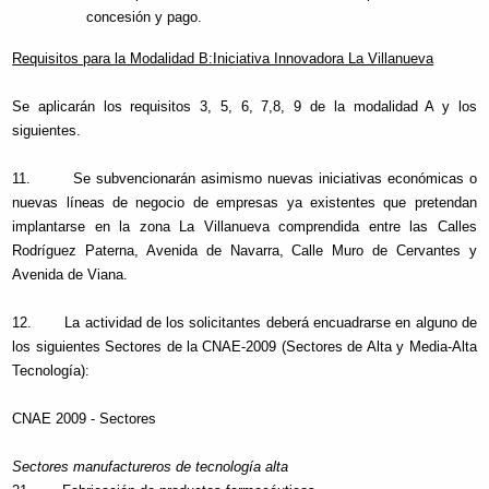
concesión y pago.
Requisitos para la Modalidad B:Iniciativa Innovadora La Villanueva
Se aplicarán los requisitos 3, 5, 6, 7,8, 9 de la modalidad A y los
siguientes.
11. Se subvencionarán asimismo nuevas iniciativas económicas o
nuevas líneas de negocio de empresas ya existentes que pretendan
implantarse en la zona La Villanueva comprendida entre las Calles
Rodríguez Paterna, Avenida de Navarra, Calle Muro de Cervantes y
Avenida de Viana.
12. La actividad de los solicitantes deberá encuadrarse en alguno de
los siguientes Sectores de la CNAE-2009 (Sectores de Alta y Media-Alta
Tecnología):
CNAE 2009 - Sectores
Sectores manufactureros de tecnología alta