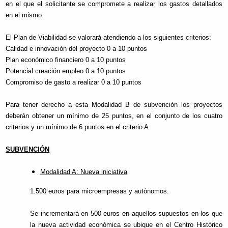
en el que el solicitante se compromete a realizar los gastos detallados
en el mismo.
El Plan de Viabilidad se valorará atendiendo a los siguientes criterios:
Calidad e innovación del proyecto 0 a 10 puntos
Plan económico financiero 0 a 10 puntos
Potencial creación empleo 0 a 10 puntos
Compromiso de gasto a realizar 0 a 10 puntos
Para tener derecho a esta Modalidad B de subvención los proyectos
deberán obtener un mínimo de 25 puntos, en el conjunto de los cuatro
criterios y un mínimo de 6 puntos en el criterio A.
SUBVENCIÓN
Modalidad A: Nueva iniciativa
1.500 euros para microempresas y autónomos.
Se incrementará en 500 euros en aquellos supuestos en los que
la nueva actividad económica se ubique en el Centro Histórico