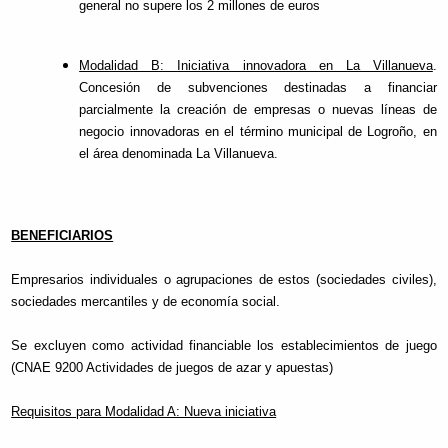
general no supere los 2 millones de euros
Modalidad B: Iniciativa innovadora en La Villanueva
.
Concesión de subvenciones destinadas a financiar
parcialmente la creación de empresas o nuevas líneas de
negocio innovadoras en el término municipal de Logroño, en
el área denominada La Villanueva.
BENEFICIARIOS
Empresarios individuales o agrupaciones de estos (sociedades civiles),
sociedades mercantiles y de economía social.
Se excluyen como actividad financiable los establecimientos de juego
(CNAE 9200 Actividades de juegos de azar y apuestas)
Requisitos para Modalidad A: Nueva iniciativa