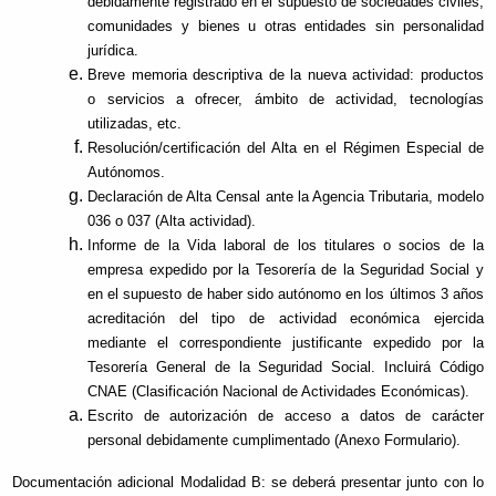
debidamente registrado en el supuesto de sociedades civiles,
comunidades y bienes u otras entidades sin personalidad
jurídica.
Breve memoria descriptiva de la nueva actividad: productos
o servicios a ofrecer, ámbito de actividad, tecnologías
utilizadas, etc.
Resolución/certificación del Alta en el Régimen Especial de
Autónomos.
Declaración de Alta Censal ante la Agencia Tributaria, modelo
036 o 037 (Alta actividad).
Informe de la Vida laboral de los titulares o socios de la
empresa expedido por la Tesorería de la Seguridad Social y
en el supuesto de haber sido autónomo en los últimos 3 años
acreditación del tipo de actividad económica ejercida
mediante el correspondiente justificante expedido por la
Tesorería General de la Seguridad Social. Incluirá Código
CNAE (Clasificación Nacional de Actividades Económicas).
Escrito de autorización de acceso a datos de carácter
personal debidamente cumplimentado (Anexo Formulario).
Documentación adicional Modalidad B: se deberá presentar junto con lo