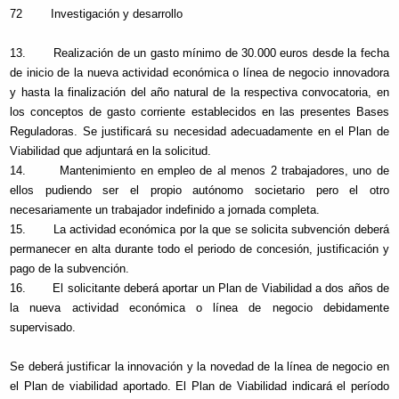
72 Investigación y desarrollo
13. Realización de un gasto mínimo de 30.000 euros desde la fecha
de inicio de la nueva actividad económica o línea de negocio innovadora
y hasta la finalización del año natural de la respectiva convocatoria, en
los conceptos de gasto corriente establecidos en las presentes Bases
Reguladoras. Se justificará su necesidad adecuadamente en el Plan de
Viabilidad que adjuntará en la solicitud.
14. Mantenimiento en empleo de al menos 2 trabajadores, uno de
ellos pudiendo ser el propio autónomo societario pero el otro
necesariamente un trabajador indefinido a jornada completa.
15. La actividad económica por la que se solicita subvención deberá
permanecer en alta durante todo el periodo de concesión, justificación y
pago de la subvención.
16. El solicitante deberá aportar un Plan de Viabilidad a dos años de
la nueva actividad económica o línea de negocio debidamente
supervisado.
Se deberá justificar la innovación y la novedad de la línea de negocio en
el Plan de viabilidad aportado. El Plan de Viabilidad indicará el período