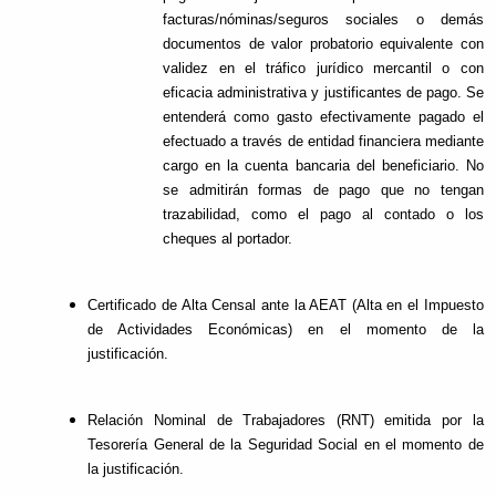
facturas/nóminas/seguros sociales o demás
documentos de valor probatorio equivalente con
validez en el tráfico jurídico mercantil o con
eficacia administrativa y justificantes de pago. Se
entenderá como gasto efectivamente pagado el
efectuado a través de entidad financiera mediante
cargo en la cuenta bancaria del beneficiario. No
se admitirán formas de pago que no tengan
trazabilidad, como el pago al contado o los
cheques al portador.
Certificado de Alta Censal ante la AEAT (Alta en el Impuesto
de Actividades Económicas) en el momento de la
justificación.
Relación Nominal de Trabajadores (RNT) emitida por la
Tesorería General de la Seguridad Social en el momento de
la justificación.