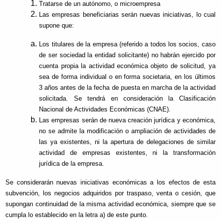
Tratarse de un autónomo, o microempresa
Las empresas beneficiarias serán nuevas iniciativas, lo cual
supone que:
Los titulares de la empresa (referido a todos los socios, caso
de ser sociedad la entidad solicitante) no habrán ejercido por
cuenta propia la actividad económica objeto de solicitud, ya
sea de forma individual o en forma societaria, en los últimos
3 años antes de la fecha de puesta en marcha de la actividad
solicitada. Se tendrá en consideración la Clasificación
Nacional de Actividades Económicas (CNAE).
Las empresas serán de nueva creación jurídica y económica,
no se admite la modificación o ampliación de actividades de
las ya existentes, ni la apertura de delegaciones de similar
actividad de empresas existentes, ni la transformación
jurídica de la empresa.
Se considerarán nuevas iniciativas económicas a los efectos de esta
subvención, los negocios adquiridos por traspaso, venta o cesión, que
supongan continuidad de la misma actividad económica, siempre que se
cumpla lo establecido en la letra a) de este punto.