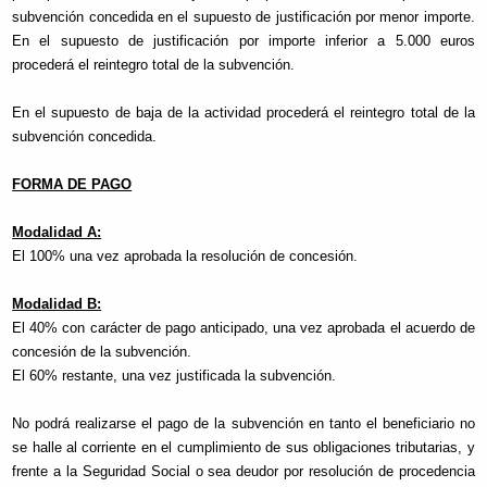
subvención concedida en el supuesto de justificación por menor importe.
En el supuesto de justificación por importe inferior a 5.000 euros
procederá el reintegro total de la subvención.
En el supuesto de baja de la actividad procederá el reintegro total de la
subvención concedida.
FORMA DE PAGO
Modalidad A:
El 100% una vez aprobada la resolución de concesión.
Modalidad B:
El 40% con carácter de pago anticipado, una vez aprobada el acuerdo de
concesión de la subvención.
El 60% restante, una vez justificada la subvención.
No podrá realizarse el pago de la subvención en tanto el beneficiario no
se halle al corriente en el cumplimiento de sus obligaciones tributarias, y
frente a la Seguridad Social o sea deudor por resolución de procedencia