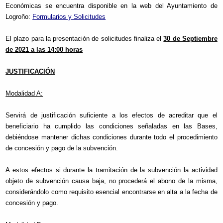
Económicas se encuentra disponible en la web del Ayuntamiento de
Logroño:
Formularios y Solicitudes
El plazo para la presentación de solicitudes finaliza el
30 de Septiembre
de 2021 a las 14:00 horas
JUSTIFICACIÓN
Modalidad A:
Servirá de justificación suficiente a los efectos de acreditar que el
beneficiario ha cumplido las condiciones señaladas en las Bases,
debiéndose mantener dichas condiciones durante todo el procedimiento
de concesión y pago de la subvención.
A estos efectos si durante la tramitación de la subvención la actividad
objeto de subvención causa baja, no procederá el abono de la misma,
considerándolo como requisito esencial encontrarse en alta a la fecha de
concesión y pago.