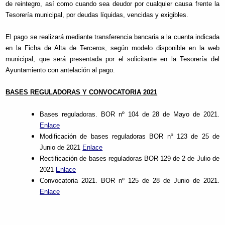
de reintegro, así como cuando sea deudor por cualquier causa frente la
Tesorería municipal, por deudas líquidas, vencidas y exigibles.
El pago se realizará mediante transferencia bancaria a la cuenta indicada
en la Ficha de Alta de Terceros, según modelo disponible en la web
municipal, que será presentada por el solicitante en la Tesorería del
Ayuntamiento con antelación al pago.
BASES REGULADORAS Y CONVOCATORIA 2021
Bases reguladoras. BOR nº 104 de 28 de Mayo de 2021.
Enlace
Modificación de bases reguladoras BOR nº 123 de 25 de
Junio de 2021
Enlace
Rectificación de bases reguladoras BOR 129 de 2 de Julio de
2021
Enlace
Convocatoria 2021. BOR nº 125 de 28 de Junio de 2021.
Enlace