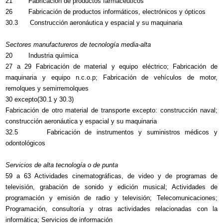
21 Fabricación de productos farmacéuticos
26 Fabricación de productos informáticos, electrónicos y ópticos
30.3 Construcción aeronáutica y espacial y su maquinaria
Sectores manufactureros de tecnología media-alta
20 Industria química
27 a 29 Fabricación de material y equipo eléctrico; Fabricación de
maquinaria y equipo n.c.o.p; Fabricación de vehículos de motor,
remolques y semirremolques
30 excepto(30.1 y 30.3)
Fabricación de otro material de transporte excepto: construcción naval;
construcción aeronáutica y espacial y su maquinaria
32.5 Fabricación de instrumentos y suministros médicos y
odontológicos
Servicios de alta tecnología o de punta
59 a 63 Actividades cinematográficas, de video y de programas de
televisión, grabación de sonido y edición musical; Actividades de
programación y emisión de radio y televisión; Telecomunicaciones;
Programación, consultoría y otras actividades relacionadas con la
informática; Servicios de información