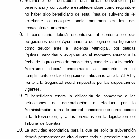
Solamente se concederá una única subvención por
beneficiario y convocatoria estableciéndose como requisito el
no haber sido beneficiario de esta línea de subvención (el
solicitante o cualquier socio promotor) en las dos
convocatorias anteriores.
El beneficiario deberá encontrarse al corriente de sus
obligaciones con el Ayuntamiento de Logroño, no figurando
como deudor ante la Hacienda Municipal, por deudas
líquidas, vencidas y exigibles en el momento anterior a la
fecha de la propuesta de concesión y pago de la subvención.
Asimismo, deberá encontrarse al corriente en el
cumplimiento de las obligaciones tributarias ante la AEAT y
frente a la Seguridad Social impuestas por las disposiciones
vigentes.
El beneficiario tendrá la obligación de someterse a las
actuaciones de comprobación a efectuar por la
Administración, a las de control financiero que corresponden
a la Intervención, y a las previstas en la legislación del
Tribunal de Cuentas.
La actividad económica para la que se solicita subvención
deberá permanecer en alta durante todo el procedimiento de