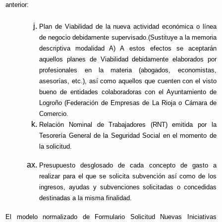
anterior:
Plan de Viabilidad de la nueva actividad económica o línea
de negocio debidamente supervisado.(Sustituye a la memoria
descriptiva modalidad A) A estos efectos se aceptarán
aquellos planes de Viabilidad debidamente elaborados por
profesionales en la materia (abogados, economistas,
asesorías, etc.), así como aquellos que cuenten con el visto
bueno de entidades colaboradoras con el Ayuntamiento de
Logroño (Federación de Empresas de La Rioja o Cámara de
Comercio.
Relación Nominal de Trabajadores (RNT) emitida por la
Tesorería General de la Seguridad Social en el momento de
la solicitud.
Presupuesto desglosado de cada concepto de gasto a
realizar para el que se solicita subvención así como de los
ingresos, ayudas y subvenciones solicitadas o concedidas
destinadas a la misma finalidad.
El modelo normalizado de Formulario Solicitud Nuevas Iniciativas