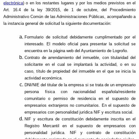
electrónica
) o en los restantes lugares y por los medios previstos en el
Art. 16.4 de la ley 39/2015, de 1 de octubre, del Procedimiento
Administrativo Común de las Administraciones Públicas, acompañando a
la instancia general de solicitud la siguiente documentación:
Formulario de solicitud debidamente cumplimentado por el
interesado. El modelo oficial para presentar la solicitud se
encuentra en la página web del Ayuntamiento de Logroño.
Contrato de arrendamiento del inmueble, con titularidad del
solicitante en el cual se implantará la actividad, o en su
caso, título de propiedad del inmueble en el que se inicia la
actividad económica.
DNI/NIE del titular de la empresa si se trata de un empresario
persona física con nacionalidad española/residente
comunitario o permiso de residencia en el supuesto de
empresarios extranjeros no comunitarios. En el supuesto de
empresarios con personalidad jurídica NIF y escritura social.
NIF y escritura de constitución debidamente inscrita en el
Registro Mercantil en el supuesto de empresarios con
personalidad jurídica. NIF y contrato de constitución