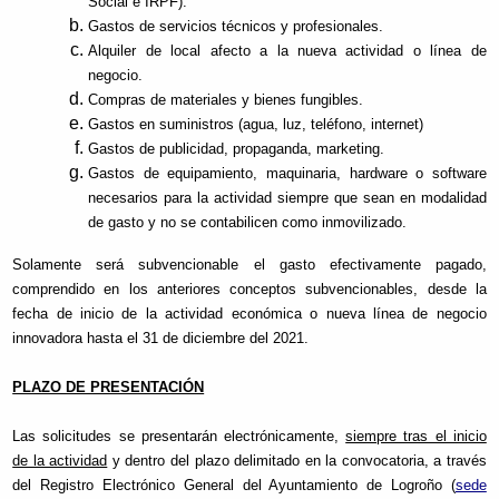
Social e IRPF).
Gastos de servicios técnicos y profesionales.
Alquiler de local afecto a la nueva actividad o línea de
negocio.
Compras de materiales y bienes fungibles.
Gastos en suministros (agua, luz, teléfono, internet)
Gastos de publicidad, propaganda, marketing.
Gastos de equipamiento, maquinaria, hardware o software
necesarios para la actividad siempre que sean en modalidad
de gasto y no se contabilicen como inmovilizado.
Solamente será subvencionable el gasto efectivamente pagado,
comprendido en los anteriores conceptos subvencionables, desde la
fecha de inicio de la actividad económica o nueva línea de negocio
innovadora hasta el 31 de diciembre del 2021.
PLAZO DE PRESENTACIÓN
Las solicitudes se presentarán electrónicamente,
siempre tras el inicio
de la actividad
y dentro del plazo delimitado en la convocatoria, a través
del Registro Electrónico General del Ayuntamiento de Logroño (
sede