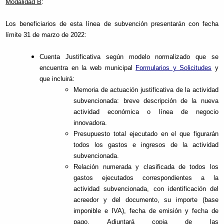
Modalidad B
:
Los beneficiarios de esta línea de subvención presentarán con fecha
límite 31 de marzo de 2022:
Cuenta Justificativa según modelo normalizado que se
encuentra en la web municipal
Formularios y Solicitudes
y
que incluirá:
Memoria de actuación justificativa de la actividad
subvencionada: breve descripción de la nueva
actividad económica o línea de negocio
innovadora.
Presupuesto total ejecutado en el que figurarán
todos los gastos e ingresos de la actividad
subvencionada.
Relación numerada y clasificada de todos los
gastos ejecutados correspondientes a la
actividad subvencionada, con identificación del
acreedor y del documento, su importe (base
imponible e IVA), fecha de emisión y fecha de
pago. Adjuntará copia de las