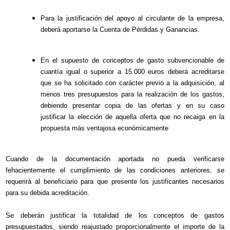
Para la justificación del apoyo al circulante de la empresa,
deberá aportarse la Cuenta de Pérdidas y Ganancias.
En el supuesto de conceptos de gasto subvencionable de
cuantía igual o superior a 15.000 euros deberá acreditarse
que se ha solicitado con carácter previo a la adquisición, al
menos tres presupuestos para la realización de los gastos,
debiendo presentar copia de las ofertas y en su caso
justificar la elección de aquella oferta que no recaiga en la
propuesta más ventajosa económicamente
Cuando de la documentación aportada no pueda verificarse
fehacientemente el cumplimiento de las condiciones anteriores, se
requerirá al beneficiario para que presente los justificantes necesarios
para su debida acreditación.
Se deberán justificar la totalidad de los conceptos de gastos
presupuestados, siendo reajustado proporcionalmente el importe de la