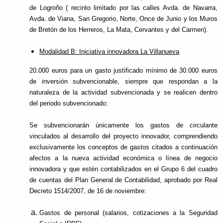
de Logroño ( recinto limitado por las calles Avda. de Navarra,
Avda. de Viana, San Gregorio, Norte, Once de Junio y los Muros
de Bretón de los Herreros, La Mata, Cervantes y del Carmen).
Modalidad B: Iniciativa innovadora La Villanueva
20.000 euros para un gasto justificado mínimo de 30.000 euros
de inversión subvencionable, siempre que respondan a la
naturaleza de la actividad subvencionada y se realicen dentro
del periodo subvencionado:
Se subvencionarán únicamente los gastos de circulante
vinculados al desarrollo del proyecto innovador, comprendiendo
exclusivamente los conceptos de gastos citados a continuación
afectos a la nueva actividad económica o línea de negocio
innovadora y que estén contabilizados en el Grupo 6 del cuadro
de cuentas del Plan General de Contabilidad, aprobado por Real
Decreto 1514/2007, de 16 de noviembre:
Gastos de personal (salarios, cotizaciones a la Seguridad