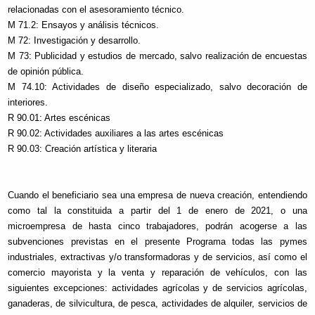
relacionadas con el asesoramiento técnico.
M 71.2: Ensayos y análisis técnicos.
M 72: Investigación y desarrollo.
M 73: Publicidad y estudios de mercado, salvo realización de encuestas
de opinión pública.
M 74.10: Actividades de diseño especializado, salvo decoración de
interiores.
R 90.01: Artes escénicas
R 90.02: Actividades auxiliares a las artes escénicas
R 90.03: Creación artística y literaria
Cuando el beneficiario sea una empresa de nueva creación, entendiendo
como tal la constituida a partir del 1 de enero de 2021, o una
microempresa de hasta cinco trabajadores, podrán acogerse a las
subvenciones previstas en el presente Programa todas las pymes
industriales, extractivas y/o transformadoras y de servicios, así como el
comercio mayorista y la venta y reparación de vehículos, con las
siguientes excepciones: actividades agrícolas y de servicios agrícolas,
ganaderas, de silvicultura, de pesca, actividades de alquiler, servicios de