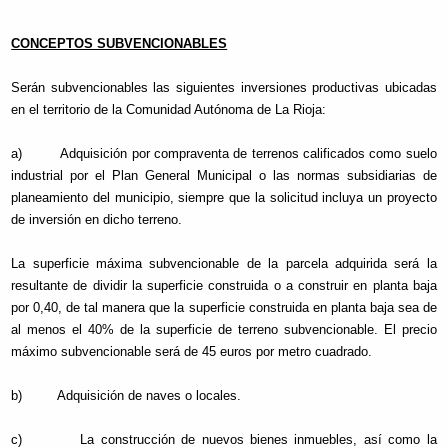
CONCEPTOS SUBVENCIONABLES
Serán subvencionables las siguientes inversiones productivas ubicadas
en el territorio de la Comunidad Autónoma de La Rioja:
a) Adquisición por compraventa de terrenos calificados como suelo
industrial por el Plan General Municipal o las normas subsidiarias de
planeamiento del municipio, siempre que la solicitud incluya un proyecto
de inversión en dicho terreno.
La superficie máxima subvencionable de la parcela adquirida será la
resultante de dividir la superficie construida o a construir en planta baja
por 0,40, de tal manera que la superficie construida en planta baja sea de
al menos el 40% de la superficie de terreno subvencionable. El precio
máximo subvencionable será de 45 euros por metro cuadrado.
b) Adquisición de naves o locales.
c) La construcción de nuevos bienes inmuebles, así como la