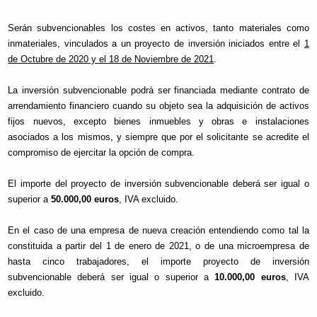
Serán subvencionables los costes en activos, tanto materiales como
inmateriales, vinculados a un proyecto de inversión iniciados entre el
1
de Octubre de 2020 y el 18 de Noviembre de 2021
.
La inversión subvencionable podrá ser financiada mediante contrato de
arrendamiento financiero cuando su objeto sea la adquisición de activos
fijos nuevos, excepto bienes inmuebles y obras e instalaciones
asociados a los mismos, y siempre que por el solicitante se acredite el
compromiso de ejercitar la opción de compra.
El importe del proyecto de inversión subvencionable deberá ser igual o
superior a
50.000,00 euros
, IVA excluido.
En el caso de una empresa de nueva creación entendiendo como tal la
constituida a partir del 1 de enero de 2021, o de una microempresa de
hasta cinco trabajadores, el importe proyecto de inversión
subvencionable deberá ser igual o superior a
10.000,00 euros
, IVA
excluido.