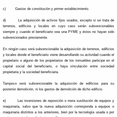
c) Gastos de constitución y primer establecimiento.
d) La adquisición de activos fijos usados, excepto si se trata de
terrenos, edificios y locales en cuyo caso serán subvencionables
siempre y cuando el beneficiario sea una PYME y éstos no hayan sido
subvencionados previamente.
En ningún caso será subvencionable la adquisición de terrenos, edificios
y locales donde el beneficiario viene desarrollando su actividad cuando el
propietario o alguno de los propietarios de los inmuebles participe en el
capital social del beneficiario, o haya vinculación entre sociedad
propietaria y la sociedad beneficiaria.
Tampoco será subvencionable la adquisición de edificios para su
posterior demolición, ni los gastos de demolición de dicho edificio.
e) Las inversiones de reposición o mera sustitución de equipos y
maquinaria, salvo que la nueva adquisición corresponda a equipos o
maquinaria distintos a los anteriores, bien por la tecnología usada o por