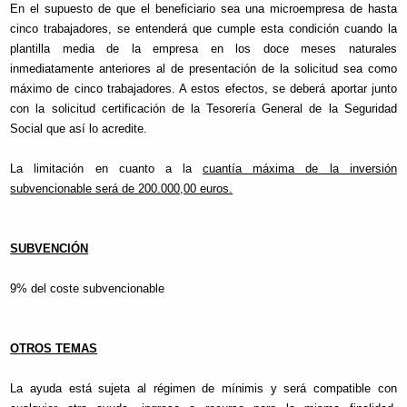
En el supuesto de que el beneficiario sea una microempresa de hasta
cinco trabajadores, se entenderá que cumple esta condición cuando la
plantilla media de la empresa en los doce meses naturales
inmediatamente anteriores al de presentación de la solicitud sea como
máximo de cinco trabajadores. A estos efectos, se deberá aportar junto
con la solicitud certificación de la Tesorería General de la Seguridad
Social que así lo acredite.
La limitación en cuanto a la
cuantía máxima de la inversión
subvencionable será de 200.000,00 euros.
SUBVENCIÓN
9% del coste subvencionable
OTROS TEMAS
La ayuda está sujeta al régimen de mínimis y será compatible con