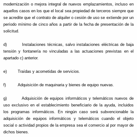
modernización o mejora integral de nuevos emplazamientos, incluso en
aquellos casos en los que el local sea propiedad de terceros siempre que
se acredite que el contrato de alquiler o cesión de uso se extiende por un
período mínimo de cinco años a partir de la fecha de presentación de la
solicitud.
d) Instalaciones técnicas, salvo instalaciones eléctricas de baja
tensión y fontanería no vinculadas a las actuaciones previstas en el
apartado c) anterior.
e) Traídas y acometidas de servicios.
f) Adquisición de maquinaria y bienes de equipo nuevas.
g) Adquisición de equipos informáticos y telemáticos nuevos de
uso exclusivo en el establecimiento beneficiario de la ayuda, incluidos
los programas informáticos. En ningún caso será subvencionable la
adquisición de equipos informáticos y telemáticos cuando el objeto
social o actividad propios de la empresa sea el comercio al por mayor de
dichos bienes.