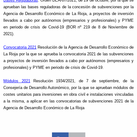
Bases Reguladoras
: Orden DEA/67/2021, de 29 de octubre, por la que se
aprueban las bases reguladoras de la concesión de subvenciones por la
Agencia de Desarrollo Económico de La Rioja, a proyectos de inversión
llevados a cabo por autónomos (empresarios y profesionales) y PYME
en periodo de crisis de Covid-19 (BOR nº 219 de 8 de Noviembre de
2021).
Convocatoria 2021
Resolución de la Agencia de Desarrollo Económico de
La Rioja por la que se aprueba la convocatoria 2021 de las subvenciones
a proyectos de inversión llevados a cabo por autónomos (empresarios y
profesionales) y PYME en periodo de crisis de Covid-19.
Módulos 2021
Resolución 1934/2021, de 7 de septiembre, de la
Consejería de Desarrollo Autonómico, por la que se aprueban módulos de
costes unitarios para inversiones en obra civil e instalaciones vinculadas
a la misma, a aplicar en las convocatorias de subvenciones 2021 de la
Agencia de Desarrollo Económico de La Rioja