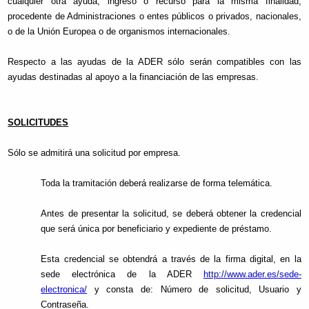
cualquier otra ayuda, ingreso o recurso para la misma finalidad,
procedente de Administraciones o entes públicos o privados, nacionales,
o de la Unión Europea o de organismos internacionales.
Respecto a las ayudas de la ADER sólo serán compatibles con las
ayudas destinadas al apoyo a la financiación de las empresas.
SOLICITUDES
Sólo se admitirá una solicitud por empresa.
Toda la tramitación deberá realizarse de forma telemática.
Antes de presentar la solicitud, se deberá obtener la credencial
que será única por beneficiario y expediente de préstamo.
Esta credencial se obtendrá a través de la firma digital, en la
sede electrónica de la ADER
http://www.ader.es/sede-
electronica/
y consta de: Número de solicitud, Usuario y
Contraseña.