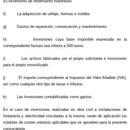
su incremento de rendimiento manifiesto.
f) La adquisición de utillaje, hormas o moldes.
g) Gastos de reparación, conservación y mantenimiento.
h) Inversiones cuya base imponible expresada en la
correspondiente factura sea inferior a 500 euros.
i) Los activos fabricados por el propio solicitante e inversiones
para el propio inmovilizado.
j) El importe correspondiente al Impuesto del Valor Añadido (IVA),
así como cualquier otro tipo de tasas o tributos.
k) Las inversiones contabilizadas como gastos.
En el caso de inversiones realizadas en obra civil e instalaciones de
fontanería y electricidad vinculadas a la misma, serán de aplicación los
módulos de costes unitarios aplicables que se aprueben para la presente
convocatoria.