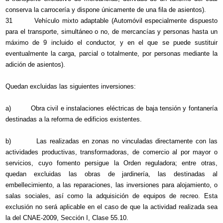
conserva la carrocería y dispone únicamente de una fila de asientos).
31 Vehículo mixto adaptable (Automóvil especialmente dispuesto
para el transporte, simultáneo o no, de mercancías y personas hasta un
máximo de 9 incluido el conductor, y en el que se puede sustituir
eventualmente la carga, parcial o totalmente, por personas mediante la
adición de asientos).
Quedan excluidas las siguientes inversiones:
a) Obra civil e instalaciones eléctricas de baja tensión y fontanería
destinadas a la reforma de edificios existentes.
b) Las realizadas en zonas no vinculadas directamente con las
actividades productivas, transformadoras, de comercio al por mayor o
servicios, cuyo fomento persigue la Orden reguladora; entre otras,
quedan excluidas las obras de jardinería, las destinadas al
embellecimiento, a las reparaciones, las inversiones para alojamiento, o
salas sociales, así como la adquisición de equipos de recreo. Esta
exclusión no será aplicable en el caso de que la actividad realizada sea
la del CNAE-2009, Sección I, Clase 55.10.