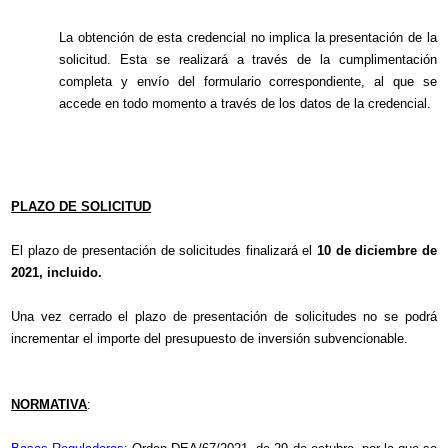
La obtención de esta credencial no implica la presentación de la
solicitud. Esta se realizará a través de la cumplimentación
completa y envío del formulario correspondiente, al que se
accede en todo momento a través de los datos de la credencial.
PLAZO DE SOLICITUD
El plazo de presentación de solicitudes finalizará el
10 de diciembre de
2021, incluido.
Una vez cerrado el plazo de presentación de solicitudes no se podrá
incrementar el importe del presupuesto de inversión subvencionable.
NORMATIVA
: