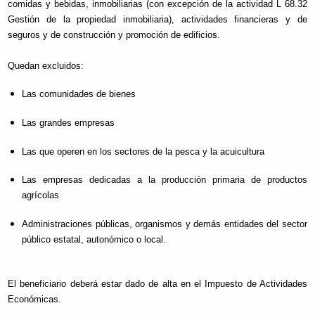
comidas y bebidas, inmobiliarias (con excepción de la actividad L 68.32
Gestión de la propiedad inmobiliaria), actividades financieras y de
seguros y de construcción y promoción de edificios.
Quedan excluidos:
Las comunidades de bienes
Las grandes empresas
Las que operen en los sectores de la pesca y la acuicultura
Las empresas dedicadas a la producción primaria de productos
agrícolas
Administraciones públicas, organismos y demás entidades del sector
público estatal, autonómico o local.
El beneficiario deberá estar dado de alta en el Impuesto de Actividades
Económicas.