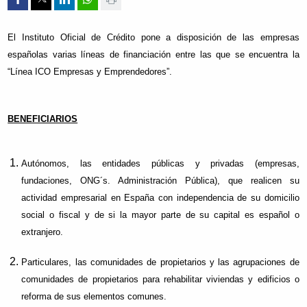
El Instituto Oficial de Crédito pone a disposición de las empresas
españolas varias líneas de financiación entre las que se encuentra la
“Línea ICO Empresas y Emprendedores”.
BENEFICIARIOS
Autónomos, las entidades públicas y privadas (empresas,
fundaciones, ONG´s. Administración Pública), que realicen su
actividad empresarial en España con independencia de su domicilio
social o fiscal y de si la mayor parte de su capital es español o
extranjero.
Particulares, las comunidades de propietarios y las agrupaciones de
comunidades de propietarios para rehabilitar viviendas y edificios o
reforma de sus elementos comunes.