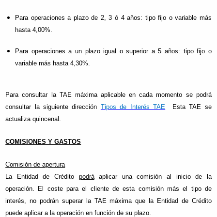
Para operaciones a plazo de 2, 3 ó 4 años: tipo fijo o variable más
hasta 4,00%.
Para operaciones a un plazo igual o superior a 5 años: tipo fijo o
variable más hasta 4,30%.
Para consultar la TAE máxima aplicable en cada momento se podrá
consultar la siguiente dirección
Tipos de Interés TAE
Esta TAE se
actualiza quincenal.
COMISIONES Y GASTOS
Comisión de apertura
La Entidad de Crédito
podrá
aplicar una comisión al inicio de la
operación. El coste para el cliente de esta comisión más el tipo de
interés, no podrán superar la TAE máxima que la Entidad de Crédito
puede aplicar a la operación en función de su plazo.