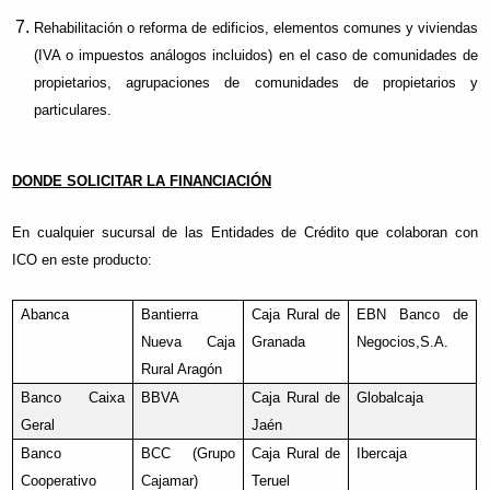
Rehabilitación o reforma de edificios, elementos comunes y viviendas
(IVA o impuestos análogos incluidos) en el caso de comunidades de
propietarios, agrupaciones de comunidades de propietarios y
particulares.
DONDE SOLICITAR LA FINANCIACIÓN
En cualquier sucursal de las Entidades de Crédito que colaboran con
ICO en este producto:
Abanca
Bantierra
Caja Rural de
EBN Banco de
Nueva Caja
Granada
Negocios,S.A.
Rural Aragón
Banco Caixa
BBVA
Caja Rural de
Globalcaja
Geral
Jaén
Banco
BCC (Grupo
Caja Rural de
Ibercaja
Cooperativo
Cajamar)
Teruel