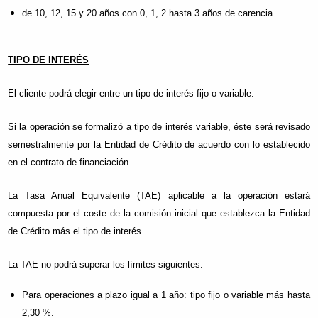
de 10, 12, 15 y 20 años con 0, 1, 2 hasta 3 años de carencia
TIPO DE INTERÉS
El cliente podrá elegir entre un tipo de interés fijo o variable.
Si la operación se formalizó a tipo de interés variable, éste será revisado
semestralmente por la Entidad de Crédito de acuerdo con lo establecido
en el contrato de financiación.
La Tasa Anual Equivalente (TAE) aplicable a la operación estará
compuesta por el coste de la comisión inicial que establezca la Entidad
de Crédito más el tipo de interés.
La TAE no podrá superar los límites siguientes:
Para operaciones a plazo igual a 1 año: tipo fijo o variable más hasta
2,30 %.