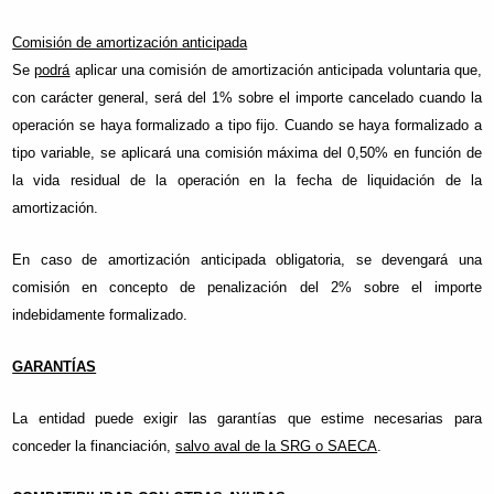
Comisión de amortización anticipada
Se
podrá
aplicar una comisión de amortización anticipada voluntaria que,
con carácter general, será del 1% sobre el importe cancelado cuando la
operación se haya formalizado a tipo fijo. Cuando se haya formalizado a
tipo variable, se aplicará una comisión máxima del 0,50% en función de
la vida residual de la operación en la fecha de liquidación de la
amortización.
En caso de amortización anticipada obligatoria, se devengará una
comisión en concepto de penalización del 2% sobre el importe
indebidamente formalizado.
GARANTÍAS
La entidad puede exigir las garantías que estime necesarias para
conceder la financiación,
salvo aval de la SRG o SAECA
.