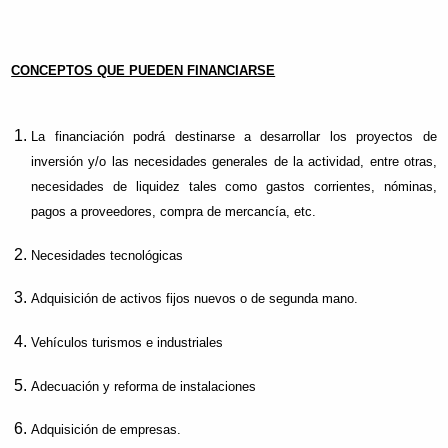
CONCEPTOS QUE PUEDEN FINANCIARSE
La financiación podrá destinarse a desarrollar los proyectos de
inversión y/o las necesidades generales de la actividad, entre otras,
necesidades de liquidez tales como gastos corrientes, nóminas,
pagos a proveedores, compra de mercancía, etc.
Necesidades tecnológicas
Adquisición de activos fijos nuevos o de segunda mano.
Vehículos turismos e industriales
Adecuación y reforma de instalaciones
Adquisición de empresas.