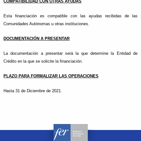
COMPATIBILIDAD CON OTRAS AYUDAS
Esta financiación es compatible con las ayudas recibidas de las
Comunidades Autónomas u otras instituciones.
DOCUMENTACIÓN A PRESENTAR
La documentación a presentar será la que determine la Entidad de
Crédito en la que se solicite la financiación.
PLAZO PARA FORMALIZAR LAS OPERACIONES
Hasta 31 de Diciembre de 2021.