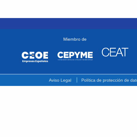
Miembro de
Aviso Legal
Política de protección de dat