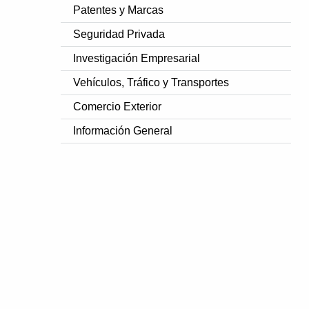
Patentes y Marcas
Seguridad Privada
Investigación Empresarial
Vehículos, Tráfico y Transportes
Comercio Exterior
Información General