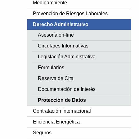
Medioambiente
Prevención de Riesgos Laborales
Derecho Administrativo
Asesoría on-line
Circulares Informativas
Legislación Administrativa
Formularios
Reserva de Cita
Documentación de Interés
Protección de Datos
Contratación Internacional
Eficiencia Energética
Seguros